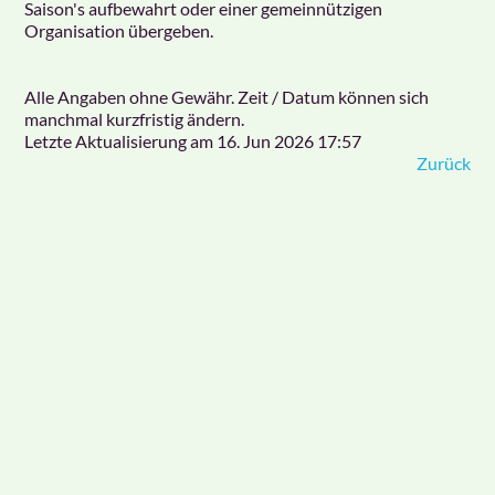
Saison's aufbewahrt oder einer gemeinnützigen
Organisation übergeben.
Alle Angaben ohne Gewähr. Zeit / Datum können sich
manchmal kurzfristig ändern.
Letzte Aktualisierung am
16. Jun 2026 17:57
Zurück