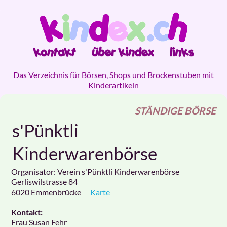
Das Verzeichnis für Börsen, Shops und Brockenstuben mit
Kinderartikeln
STÄNDIGE BÖRSE
s'Pünktli
Kinderwarenbörse
Organisator: Verein s'Pünktli Kinderwarenbörse
Gerliswilstrasse 84
6020
Emmenbrücke
Karte
Kontakt:
Frau Susan Fehr