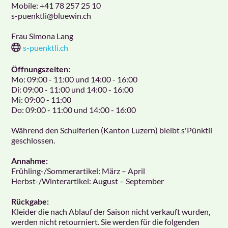
Mobile:
+41 78 257 25 10
s-puenktli
@bluewin.ch
Frau Simona Lang
s-puenktli.ch
Öffnungszeiten:
Mo: 09:00 - 11:00 und 14:00 - 16:00
Di: 09:00 - 11:00 und 14:00 - 16:00
Mi: 09:00 - 11:00
Do: 09:00 - 11:00 und 14:00 - 16:00
Während den Schulferien (Kanton Luzern) bleibt s'Pünktli
geschlossen.
Annahme:
Frühling-/Sommerartikel: März – April
Herbst-/Winterartikel: August – September
Rückgabe:
Kleider die nach Ablauf der Saison nicht verkauft wurden,
werden nicht retourniert. Sie werden für die folgenden