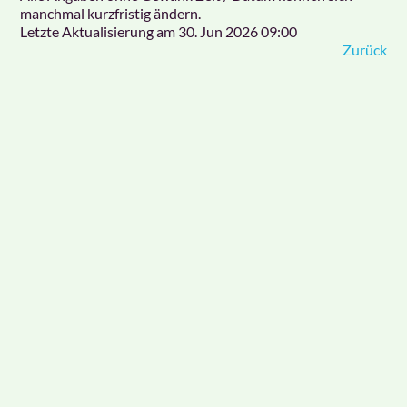
manchmal kurzfristig ändern.
Letzte Aktualisierung am
30. Jun 2026 09:00
Zurück