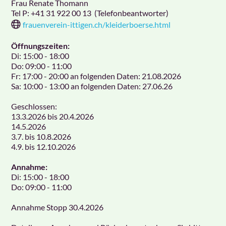
Frau Renate Thomann
Tel P:
+41 31 922 00 13
(Telefonbeantworter)
frauenverein-ittigen.ch/kleiderboerse.html
Öffnungszeiten:
Di: 15:00 - 18:00
Do: 09:00 - 11:00
Fr: 17:00 - 20:00 an folgenden Daten: 21.08.2026
Sa: 10:00 - 13:00 an folgenden Daten: 27.06.26
Geschlossen:
13.3.2026 bis 20.4.2026
14.5.2026
3.7. bis 10.8.2026
4.9. bis 12.10.2026
Annahme:
Di: 15:00 - 18:00
Do: 09:00 - 11:00
Annahme Stopp 30.4.2026