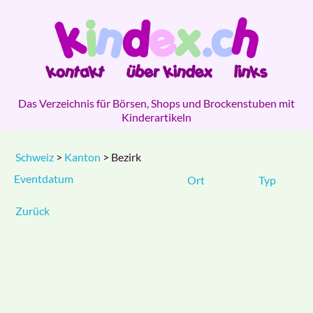
Das Verzeichnis für Börsen, Shops und Brockenstuben mit
Kinderartikeln
Schweiz
>
Kanton
> Bezirk
Eventdatum
Ort
Typ
Zurück