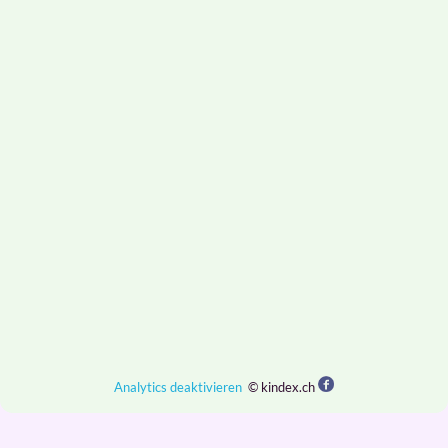
Analytics deaktivieren
© kindex.ch