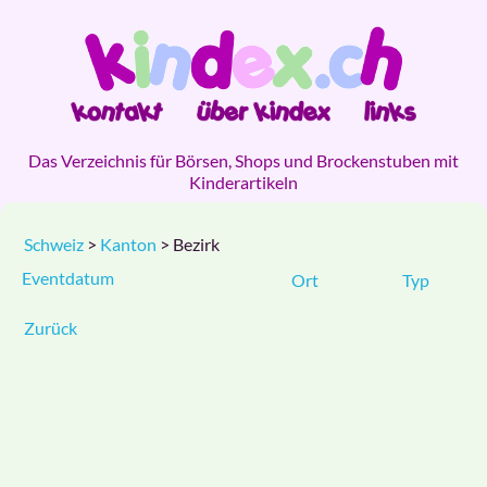
Das Verzeichnis für Börsen, Shops und Brockenstuben mit
Kinderartikeln
Schweiz
>
Kanton
> Bezirk
Eventdatum
Ort
Typ
Zurück