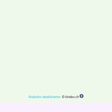
Analytics deaktivieren
© kindex.ch