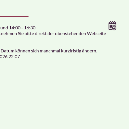
und 14:00 - 16:30
tnehmen Sie bitte direkt der obenstehenden Webseite
 Datum können sich manchmal kurzfristig ändern.
2026 22:07