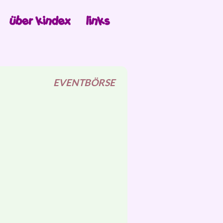
EVENTBÖRSE