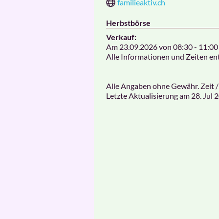
familieaktiv.ch
Herbstbörse
Verkauf:
Am 23.09.2026 von 08:30 - 11:00 
Alle Informationen und Zeiten en
Alle Angaben ohne Gewähr. Zeit /
Letzte Aktualisierung am
28. Jul 