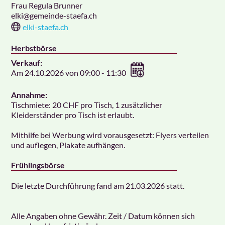
Frau Regula Brunner
elki
@gemeinde-staefa.ch
elki-staefa.ch
Herbstbörse
Verkauf:
Am 24.10.2026 von 09:00 - 11:30
Annahme:
Tischmiete: 20 CHF pro Tisch, 1 zusätzlicher
Kleiderständer pro Tisch ist erlaubt.
Mithilfe bei Werbung wird vorausgesetzt: Flyers verteilen
und auflegen, Plakate aufhängen.
Frühlingsbörse
Die letzte Durchführung fand am 21.03.2026 statt.
Alle Angaben ohne Gewähr. Zeit / Datum können sich