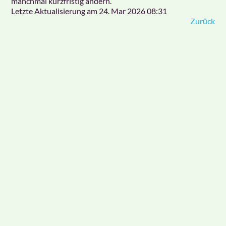
manchmal kurzfristig ändern.
Letzte Aktualisierung am
24. Mar 2026 08:31
Zurück