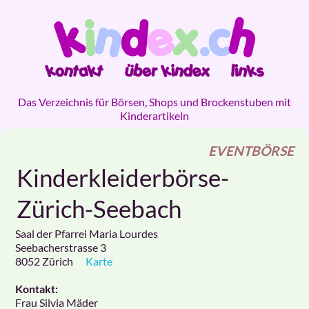
Das Verzeichnis für Börsen, Shops und Brockenstuben mit
Kinderartikeln
EVENTBÖRSE
Kinderkleiderbörse-
Zürich-Seebach
Saal der Pfarrei Maria Lourdes
Seebacherstrasse 3
8052
Zürich
Karte
Kontakt:
Frau Silvia Mäder