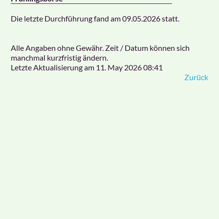
Die letzte Durchführung fand am 09.05.2026 statt.
Alle Angaben ohne Gewähr. Zeit / Datum können sich
manchmal kurzfristig ändern.
Letzte Aktualisierung am
11. May 2026 08:41
Zurück